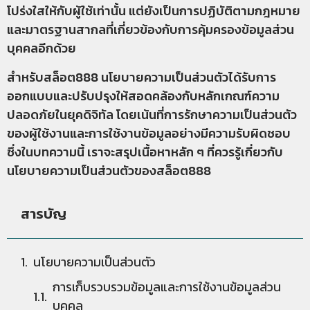
โปร่งใสให้กับผู้ใช้เท่านั้น แต่ยังเป็นการปฏิบัติตามกฎหมาย
และมาตรฐานสากลที่เกี่ยวข้องกับการคุ้มครองข้อมูลส่วน
บุคคลอีกด้วย
สำหรับสล็อต888 นโยบายความเป็นส่วนตัวได้รับการ
ออกแบบและปรับปรุงให้สอดคล้องกับหลักเกณฑ์ความ
ปลอดภัยในยุคดิจิทัล โดยเน้นที่การรักษาความเป็นส่วนตัว
ของผู้ใช้งานและการใช้งานข้อมูลอย่างมีความรับผิดชอบ
ซึ่งในบทความนี้ เราจะสรุปเนื้อหาหลัก ๆ ที่ควรรู้เกี่ยวกับ
นโยบายความเป็นส่วนตัวของสล็อต888
สารบัญ
นโยบายความเป็นส่วนตัว
การเก็บรวบรวมข้อมูลและการใช้งานข้อมูลส่วน
บุคคล