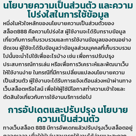
นโยบายความเป็นส่วนตัว และความ
โปร่งใสในการใช้ข้อมูล
หนึ่งในหัวใจหลักของนโยบายความเป็นส่วนตัวของ
สล็อต888 คือความโปร่งใส ผู้ใช้งานจะได้รับทราบข้อมูล
เกี่ยวกับการเก็บรวบรวมและการใช้งานข้อมูลของตนอย่าง
ชัดเจน ผู้ใช้จะได้รับข้อมูลว่าข้อมูลส่วนบุคคลที่เก็บรวบรวม
ไปนั้นจะนำไปใช้เพื่ออะไรบ้าง เช่น เพื่อการปรับปรุง
ประสบการณ์การเล่น หรือเพื่อการวิเคราะห์และพัฒนาเว็บ
ให้ใช้งานง่าย ในกรณีที่มีการเปลี่ยนแปลงนโยบายความ
เป็นส่วนตัว ผู้ใช้งานจะได้รับการแจ้งเตือนล่วงหน้าผ่านทาง
เว็บสล็อตหรือไลน์ เพื่อให้ผู้ใช้มีโอกาสทำความเข้าใจและ
ตัดสินใจเกี่ยวกับการใช้งานบริการต่อไป
การอัปเดตและปรับปรุง นโยบาย
ความเป็นส่วนตัว
ทางเว็บสล็อต 888 มีการอัพเดทแล้วปรับปรุงเว็บสล็อตอยู่
ตลอดเวลา เพื่อให้ผู้เล่นสามารถใช้งานได้ง่ายและสะดวก