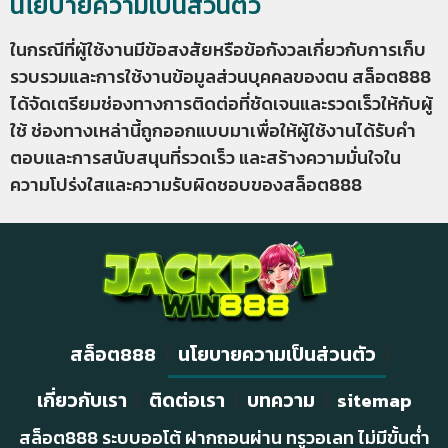
นโยบายความเป็นส่วนตัว
ในกรณีที่ผู้ใช้งานมีข้อสงสัยหรือข้อกังวลเกี่ยวกับการเก็บ
รวบรวมและการใช้งานข้อมูลส่วนบุคคลของตน สล็อต888
ได้จัดเตรียมช่องทางการติดต่อที่ชัดเจนและรวดเร็วให้กับผู้
ใช้ ช่องทางเหล่านี้ถูกออกแบบมาเพื่อให้ผู้ใช้งานได้รับคำ
ตอบและการสนับสนุนที่รวดเร็ว และสร้างความมั่นใจใน
ความโปร่งใสและความรับผิดชอบของสล็อต888
สล็อต888
นโยบายความเป็นส่วนตัว
เกี่ยวกับเรา
ติดต่อเรา
บทความ
sitemap
สล็อต888 ระบบออโต้ ฝากถอนผ่าน ทรูวอเลท ไม่มีขั้นต่ำ