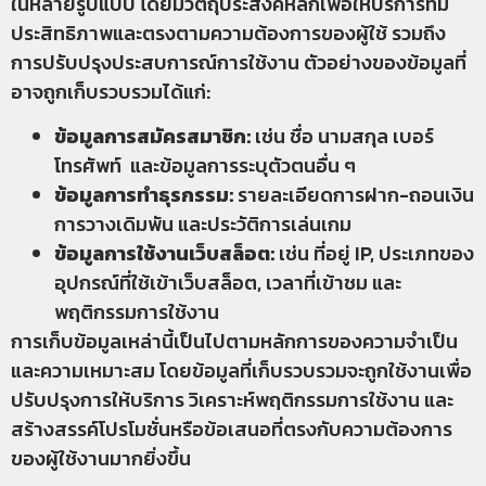
ในหลายรูปแบบ โดยมีวัตถุประสงค์หลักเพื่อให้บริการที่มี
ประสิทธิภาพและตรงตามความต้องการของผู้ใช้ รวมถึง
การปรับปรุงประสบการณ์การใช้งาน ตัวอย่างของข้อมูลที่
อาจถูกเก็บรวบรวมได้แก่:
ข้อมูลการสมัครสมาชิก:
เช่น ชื่อ นามสกุล เบอร์
โทรศัพท์ และข้อมูลการระบุตัวตนอื่น ๆ
ข้อมูลการทำธุรกรรม:
รายละเอียดการฝาก-ถอนเงิน
การวางเดิมพัน และประวัติการเล่นเกม
ข้อมูลการใช้งานเว็บสล็อต:
เช่น ที่อยู่ IP, ประเภทของ
อุปกรณ์ที่ใช้เข้าเว็บสล็อต, เวลาที่เข้าชม และ
พฤติกรรมการใช้งาน
การเก็บข้อมูลเหล่านี้เป็นไปตามหลักการของความจำเป็น
และความเหมาะสม โดยข้อมูลที่เก็บรวบรวมจะถูกใช้งานเพื่อ
ปรับปรุงการให้บริการ วิเคราะห์พฤติกรรมการใช้งาน และ
สร้างสรรค์โปรโมชั่นหรือข้อเสนอที่ตรงกับความต้องการ
ของผู้ใช้งานมากยิ่งขึ้น