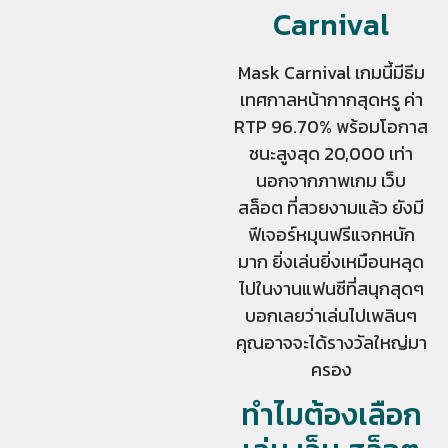
Carnival
Mask Carnival เกมนี้มีธีม
เทศกาลหน้ากากสุดหรู ค่า
RTP 96.70% พร้อมโอกาส
ชนะสูงสุด 20,000 เท่า
นอกจากภาพเกม เว็บ
สล็อต ที่สวยงามแล้ว ยังมี
ฟีเจอร์หมุนฟรีแจกหนัก
มาก ยิ่งเล่นยิ่งเหมือนหลุด
ไปในงานแฟนซีที่สนุกสุดๆ
บอกเลยว่าเล่นไปเพลินๆ
คุณอาจจะได้รางวัลใหญ่มา
ครอง
ทำไมต้องเลือก