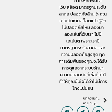
กำไรหลักพันได้
เว็บ สล็อต มาตรฐานระดับ
สากล ปลอดภัยล้าน % คุณ
เคยเล่นเกมสล็อตแล้วรู้สึก
ไม่ปลอดภัยไหม ลองมา
ลองเล่นที่เว็บเรา ไม่มี
เอเย่นต์ เพราะเรามี
มาตรฐานระดับสากล และ
ความปลอดภัยสูงสุด ทุก
การเดิมพันของคุณจะได้รับ
การดูแลจากระบบรักษา
ความปลอดภัยที่เชื่อถือได้
ทำให้คุณมั่นใจได้ว่าไม่มีการ
โกงแน่นอน
บทความถัดไป
ค่ายเกม pgสล็อต อันดับ 1 ในไทย น่าเชื่อถือ ทางเข้าหนักจากต่างประเทศ