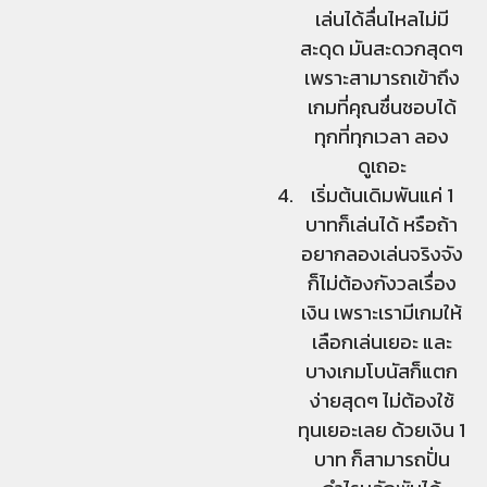
เล่นได้ลื่นไหลไม่มี
สะดุด มันสะดวกสุดๆ
เพราะสามารถเข้าถึง
เกมที่คุณชื่นชอบได้
ทุกที่ทุกเวลา ลอง
ดูเถอะ
เริ่มต้นเดิมพันแค่ 1
บาทก็เล่นได้ หรือถ้า
อยากลองเล่นจริงจัง
ก็ไม่ต้องกังวลเรื่อง
เงิน เพราะเรามีเกมให้
เลือกเล่นเยอะ และ
บางเกมโบนัสก็แตก
ง่ายสุดๆ ไม่ต้องใช้
ทุนเยอะเลย ด้วยเงิน 1
บาท ก็สามารถปั่น