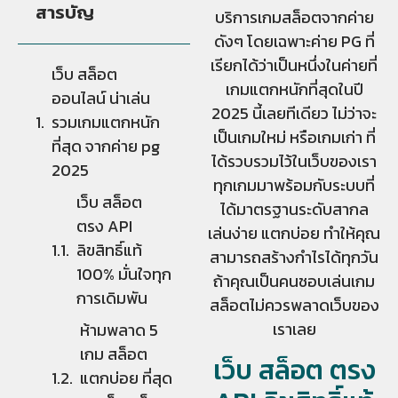
สารบัญ
บริการเกมสล็อตจากค่าย
ดังๆ โดยเฉพาะค่าย PG ที่
เรียกได้ว่าเป็นหนึ่งในค่ายที่
เว็บ สล็อต
เกมแตกหนักที่สุดในปี
ออนไลน์ น่าเล่น
2025 นี้เลยทีเดียว ไม่ว่าจะ
รวมเกมแตกหนัก
เป็นเกมใหม่ หรือเกมเก่า ที่
ที่สุด จากค่าย pg
ได้รวบรวมไว้ในเว็บของเรา
2025
ทุกเกมมาพร้อมกับระบบที่
เว็บ สล็อต
ได้มาตรฐานระดับสากล
ตรง API
เล่นง่าย แตกบ่อย ทำให้คุณ
ลิขสิทธิ์แท้
สามารถสร้างกำไรได้ทุกวัน
100% มั่นใจทุก
ถ้าคุณเป็นคนชอบเล่นเกม
การเดิมพัน
สล็อตไม่ควรพลาดเว็บของ
เราเลย
ห้ามพลาด 5
เกม สล็อต
เว็บ สล็อต ตรง
แตกบ่อย ที่สุด