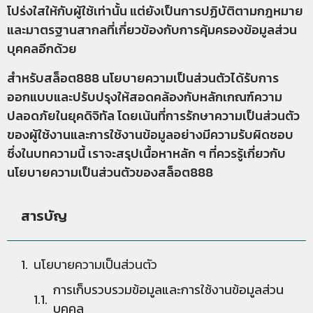
โปร่งใสให้กับผู้ใช้เท่านั้น แต่ยังเป็นการปฏิบัติตามกฎหมาย
และมาตรฐานสากลที่เกี่ยวข้องกับการคุ้มครองข้อมูลส่วน
บุคคลอีกด้วย
สำหรับสล็อต888 นโยบายความเป็นส่วนตัวได้รับการ
ออกแบบและปรับปรุงให้สอดคล้องกับหลักเกณฑ์ความ
ปลอดภัยในยุคดิจิทัล โดยเน้นที่การรักษาความเป็นส่วนตัว
ของผู้ใช้งานและการใช้งานข้อมูลอย่างมีความรับผิดชอบ
ซึ่งในบทความนี้ เราจะสรุปเนื้อหาหลัก ๆ ที่ควรรู้เกี่ยวกับ
นโยบายความเป็นส่วนตัวของสล็อต888
สารบัญ
นโยบายความเป็นส่วนตัว
การเก็บรวบรวมข้อมูลและการใช้งานข้อมูลส่วน
บุคคล