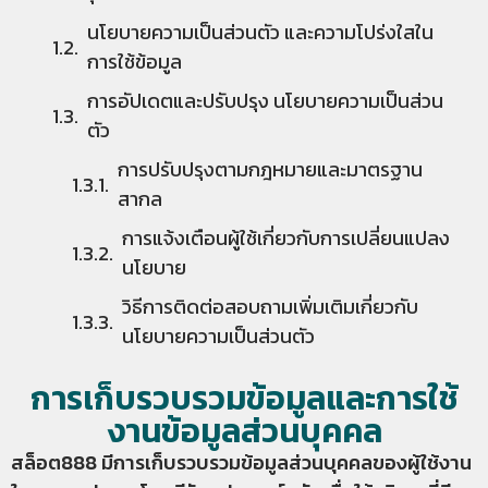
นโยบายความเป็นส่วนตัว และความโปร่งใสใน
การใช้ข้อมูล
การอัปเดตและปรับปรุง นโยบายความเป็นส่วน
ตัว
การปรับปรุงตามกฎหมายและมาตรฐาน
สากล
การแจ้งเตือนผู้ใช้เกี่ยวกับการเปลี่ยนแปลง
นโยบาย
วิธีการติดต่อสอบถามเพิ่มเติมเกี่ยวกับ
นโยบายความเป็นส่วนตัว
การเก็บรวบรวมข้อมูลและการใช้
งานข้อมูลส่วนบุคคล
สล็อต888 มีการเก็บรวบรวมข้อมูลส่วนบุคคลของผู้ใช้งาน